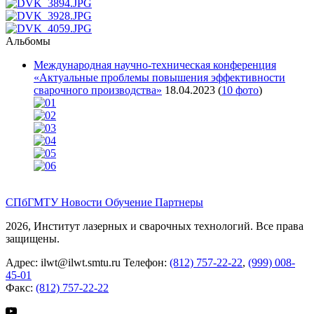
Альбомы
Международная научно-техническая конференция
«Актуальные проблемы повышения эффективности
сварочного производства»
18.04.2023
(
10 фото
)
СПбГМТУ
Новости
Обучение
Партнеры
2026, Институт лазерных и сварочных технологий. Все права
защищены.
Адрес:
ilwt@ilwt.smtu.ru
Телефон:
(812) 757-22-22
,
(999) 008-
45-01
Факс:
(812) 757-22-22