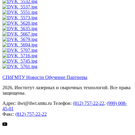
СПбГМТУ
Новости
Обучение
Партнеры
2026, Институт лазерных и сварочных технологий. Все права
защищены.
Адрес:
ilwt@ilwt.smtu.ru
Телефон:
(812) 757-22-22
,
(999) 008-
45-01
Факс:
(812) 757-22-22