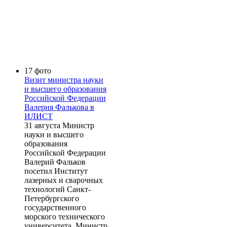
17 фото
Визит министра науки
и высшего образования
Российской Федерации
Валерия Фалькова в
ИЛИСТ
31 августа Министр
науки и высшего
образования
Российской Федерации
Валерий Фальков
посетил Институт
лазерных и сварочных
технологий Санкт-
Петербургского
государственного
морского технического
университета. Министр