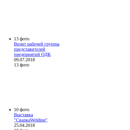
13 фото
Визит рабочей группы
представителей
предприятий ОДК
09.07.2018
13 фото
10 фото
Выставка
"СваркаWelding"
25.04.2018