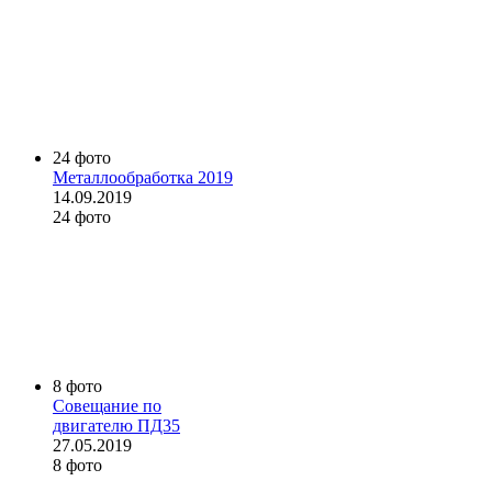
24 фото
Металлообработка 2019
14.09.2019
24 фото
8 фото
Совещание по
двигателю ПД35
27.05.2019
8 фото