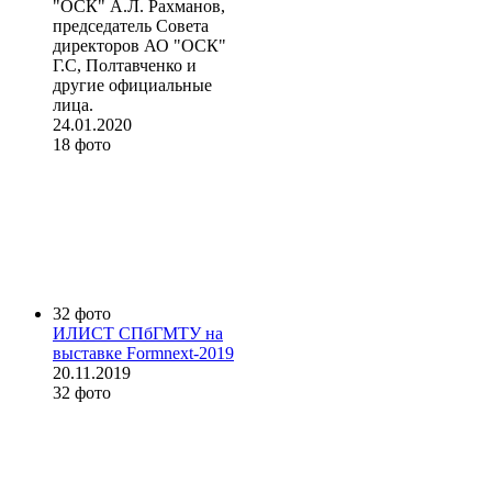
"ОСК" А.Л. Рахманов,
председатель Совета
директоров АО "ОСК"
Г.С, Полтавченко и
другие официальные
лица.
24.01.2020
18 фото
32 фото
ИЛИСТ СПбГМТУ на
выставке Formnext-2019
20.11.2019
32 фото