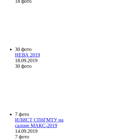
18 фото
30 фото
НЕВА 2019
18.09.2019
30 фото
7 фото
ИЛИСТ СПбГМТУ на
салоне МАКС-2019
14.09.2019
7 фото