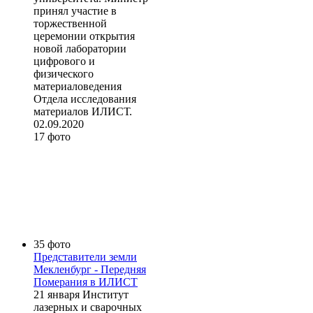
принял участие в
торжественной
церемонии открытия
новой лаборатории
цифрового и
физического
материаловедения
Отдела исследования
материалов ИЛИСТ.
02.09.2020
17 фото
35 фото
Представители земли
Мекленбург - Передняя
Померания в ИЛИСТ
21 января Институт
лазерных и сварочных