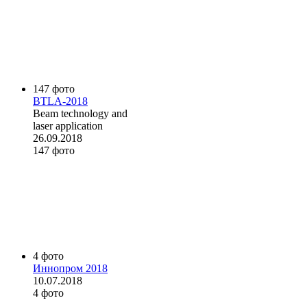
147 фото
BTLA-2018
Beam technology and
laser application
26.09.2018
147 фото
4 фото
Иннопром 2018
10.07.2018
4 фото