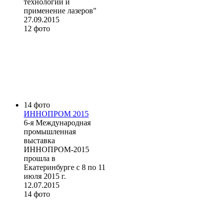
технологии и
применение лазеров"
27.09.2015
12 фото
14 фото
ИННОПРОМ 2015
6-я Международная
промышленная
выставка
ИННОПРОМ-2015
прошла в
Екатеринбурге с 8 по 11
июля 2015 г.
12.07.2015
14 фото