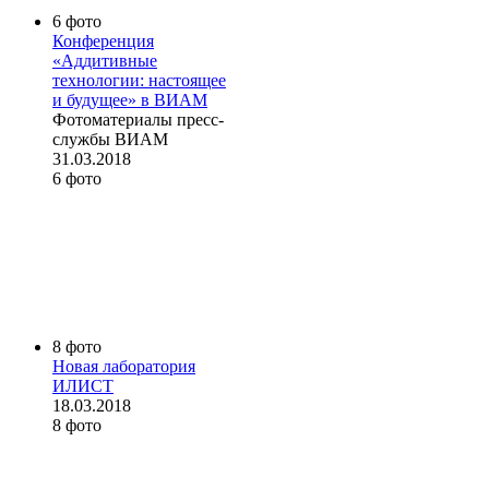
6 фото
Конференция
«Аддитивные
технологии: настоящее
и будущее» в ВИАМ
Фотоматериалы пресс-
службы ВИАМ
31.03.2018
6 фото
8 фото
Новая лаборатория
ИЛИСТ
18.03.2018
8 фото