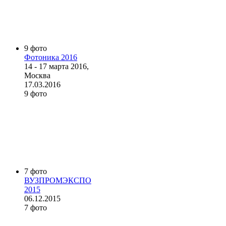
9 фото
Фотоника 2016
14 - 17 марта 2016,
Москва
17.03.2016
9 фото
7 фото
ВУЗПРОМЭКСПО
2015
06.12.2015
7 фото