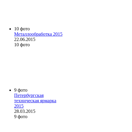
10 фото
Металлообработка 2015
22.06.2015
10 фото
9 фото
Петербургская
техническая ярмарка
2015
28.03.2015
9 фото