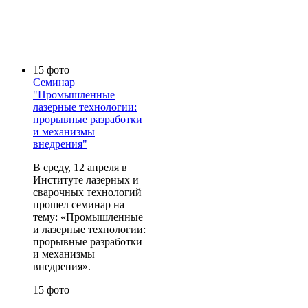
15 фото
Семинар
"Промышленные
лазерные технологии:
прорывные разработки
и механизмы
внедрения"
В среду, 12 апреля в
Институте лазерных и
сварочных технологий
прошел семинар на
тему: «Промышленные
и лазерные технологии:
прорывные разработки
и механизмы
внедрения».
15 фото