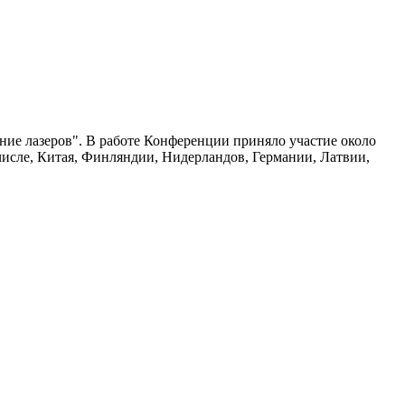
ние лазеров". В работе Конференции приняло участие около
числе, Китая, Финляндии, Нидерландов, Германии, Латвии,