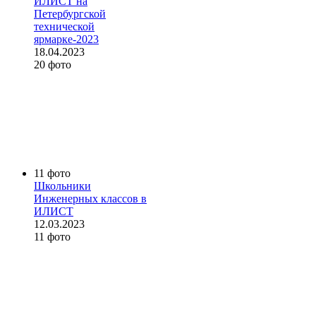
ИЛИСТ на
Петербургской
технической
ярмарке-2023
18.04.2023
20 фото
11 фото
Школьники
Инженерных классов в
ИЛИСТ
12.03.2023
11 фото