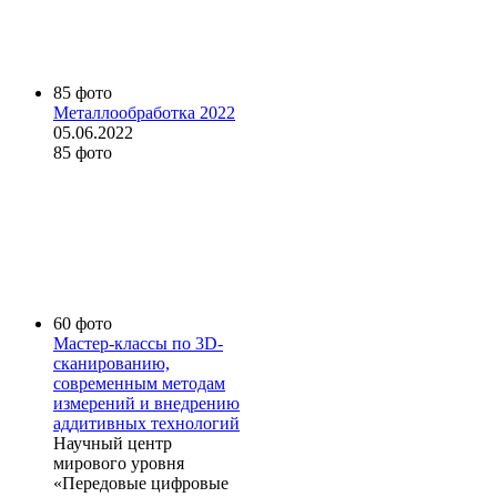
85 фото
Металлообработка 2022
05.06.2022
85 фото
60 фото
Мастер-классы по 3D-
сканированию,
современным методам
измерений и внедрению
аддитивных технологий
Научный центр
мирового уровня
«Передовые цифровые