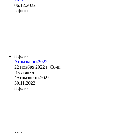
06.12.2022
5 фото
8 фото
Атомэкспо-2022
22 ноября 2022 г. Сочи.
Выставка
"Атомэкспо-2022"
30.11.2022
8 фото