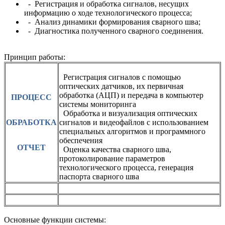
- Регистрация и обработка сигналов, несущих
информацию о ходе технологического процесса;
- Анализ динамики формирования сварного шва;
- Диагностика полученного сварного соединения.
Принцип работы:
Регистрация сигналов с помощью
оптических датчиков, их первичная
обработка (АЦП) и передача в компьютер
ПРОЦЕСС
системы мониторинга
Обработка и визуализация оптических
ОБРАБОТКА
сигналов и видеофайлов с использованием
специальных алгоритмов и программного
обеспечения
ОТЧЕТ
Оценка качества сварного шва,
протоколирование параметров
технологического процесса, генерация
паспорта сварного шва
Основные функции системы: