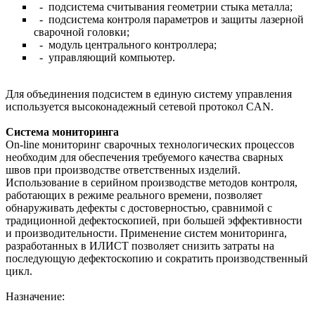
- подсистема считывания геометрии стыка металла;
- подсистема контроля параметров и защиты лазерной
сварочной головки;
- модуль центрального контроллера;
- управляющий компьютер.
Для объединения подсистем в единую систему управления
используется высоконадежный сетевой протокол CAN.
Система мониторинга
On-line мониторинг сварочных технологических процессов
необходим для обеспечения требуемого качества сварных
швов при производстве ответственных изделий.
Использование в серийном производстве методов контроля,
работающих в режиме реального времени, позволяет
обнаруживать дефекты с достоверностью, сравнимой с
традиционной дефектоскопией, при большей эффективности
и производительности. Применение систем мониторинга,
разработанных в ИЛИСТ позволяет снизить затраты на
последующую дефектоскопию и сократить производственный
цикл.
Назначение: