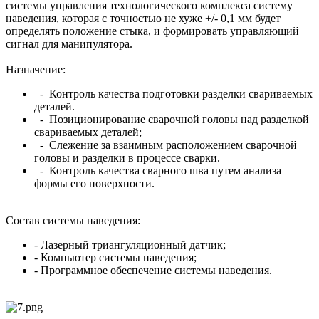
системы управления технологического комплекса систему
наведения, которая с точностью не хуже +/- 0,1 мм будет
определять положение стыка, и формировать управляющий
сигнал для манипулятора.
Назначение:
- Контроль качества подготовки разделки свариваемых
деталей.
- Позиционирование сварочной головы над разделкой
свариваемых деталей;
- Слежение за взаимным расположением сварочной
головы и разделки в процессе сварки.
- Контроль качества сварного шва путем анализа
формы его поверхности.
Состав системы наведения:
- Лазерный триангуляционный датчик;
- Компьютер системы наведения;
- Программное обеспечение системы наведения.