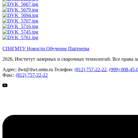
СПбГМТУ
Новости
Обучение
Партнеры
2026, Институт лазерных и сварочных технологий. Все права 
Адрес:
ilwt@ilwt.smtu.ru
Телефон:
(812) 757-22-22
,
(999) 008-45-
Факс:
(812) 757-22-22