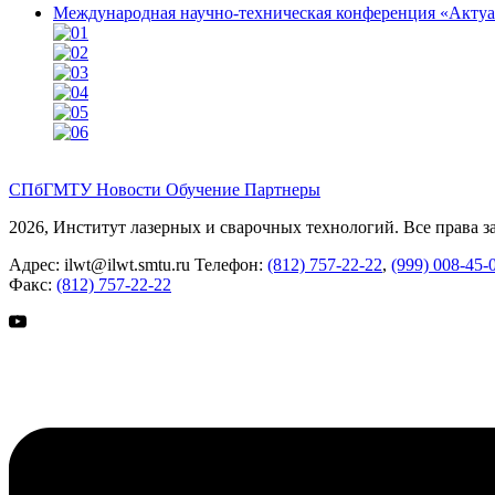
Международная научно-техническая конференция «Акту
СПбГМТУ
Новости
Обучение
Партнеры
2026, Институт лазерных и сварочных технологий. Все права 
Адрес:
ilwt@ilwt.smtu.ru
Телефон:
(812) 757-22-22
,
(999) 008-45-
Факс:
(812) 757-22-22