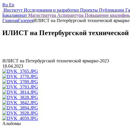
Ru
En
Институт
Исследования и разработки
Проекты
Публикации
Г
Бакалавриат
Магистратура
Аспирантура
Повышение квалифи
Главная
Галерея
ИЛИСТ на Петербургской технической ярмарке
ИЛИСТ на Петербургской технической 
ИЛИСТ на Петербургской технической ярмарке-2023
18.04.2023
Альбомы