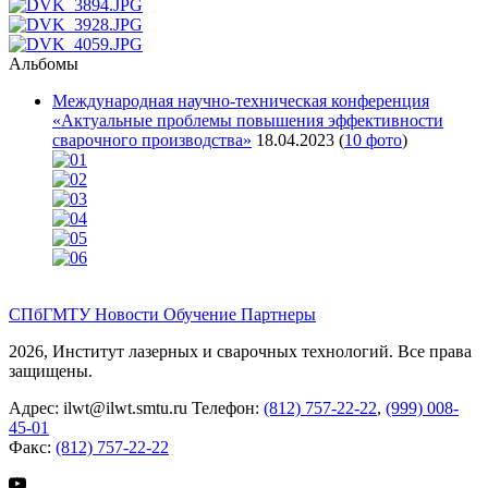
Альбомы
Международная научно-техническая конференция
«Актуальные проблемы повышения эффективности
сварочного производства»
18.04.2023
(
10 фото
)
СПбГМТУ
Новости
Обучение
Партнеры
2026, Институт лазерных и сварочных технологий. Все права
защищены.
Адрес:
ilwt@ilwt.smtu.ru
Телефон:
(812) 757-22-22
,
(999) 008-
45-01
Факс:
(812) 757-22-22