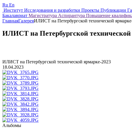
Ru
En
Институт
Исследования и разработки
Проекты
Публикации
Г
Бакалавриат
Магистратура
Аспирантура
Повышение квалифи
Главная
Галерея
ИЛИСТ на Петербургской технической ярмарке
ИЛИСТ на Петербургской технической 
ИЛИСТ на Петербургской технической ярмарке-2023
18.04.2023
Альбомы