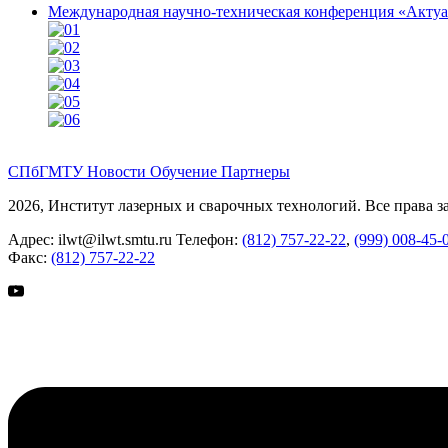
Международная научно-техническая конференция «Акту
СПбГМТУ
Новости
Обучение
Партнеры
2026, Институт лазерных и сварочных технологий. Все права 
Адрес:
ilwt@ilwt.smtu.ru
Телефон:
(812) 757-22-22
,
(999) 008-45-
Факс:
(812) 757-22-22